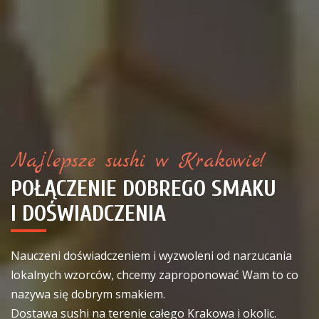
Najlepsze sushi w Krakowie!
POŁĄCZENIE DOBREGO SMAKU
I DOŚWIADCZENIA
Nauczeni doświadczeniem i wyzwoleni od narzucania
lokalnych wzorców, chcemy zaproponować Wam to co
nazywa się dobrym smakiem.
Dostawa sushi na terenie całego Krakowa i okolic.