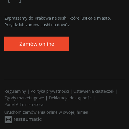
Zapraszamy do Krakowa na sushi, które lubi całe miasto.
Przyjdź lub zamów sushi na dowóz.
Zamów online
Regulaminy
|
Polityka prywatności
|
Ustawienia ciasteczek
|
Zgody marketingowe
|
Deklaracja dostępności
|
Panel Administratora
Uruchom zamówienia online w swojej firmie!