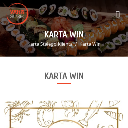
KARTA WIN
Karta Stałego Klienta
Karta Win
KARTA WIN