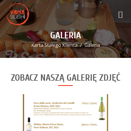
GALERIA
Karta Stałego Klienta
Galeria
ZOBACZ NASZĄ GALERIĘ ZDJĘĆ